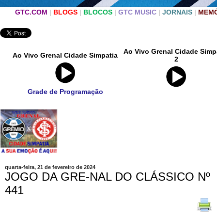
GTC.COM
|
BLOGS
|
BLOCOS
|
GTC MUSIC
|
JORNAIS
|
MEMÓ
Ao Vivo Grenal Cidade Simp
Ao Vivo Grenal Cidade Simpatia
2
Grade de Programação
quarta-feira, 21 de fevereiro de 2024
JOGO DA GRE-NAL DO CLÁSSICO Nº
441